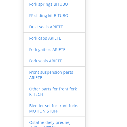
Fork springs BITUBO
FF sliding kit BITUBO
Dust seals ARIETE
Fork caps ARIETE
Fork gaiters ARIETE
Fork seals ARIETE
Front suspension parts
ARIETE
Other parts for front fork
K-TECH
Bleeder set for front forks
MOTION STUFF
Ostatné diely prednej