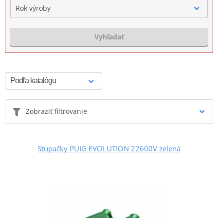
Rok výroby
Vyhľadať
Zobraziť filtrovanie
Stupačky PUIG EVOLUTION 22600V zelená