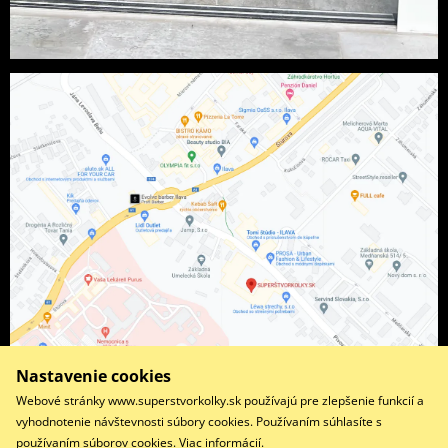
Nastavenie cookies
Webové stránky www.superstvorkolky.sk používajú pre zlepšenie funkcií a
vyhodnotenie návštevnosti súbory cookies. Používaním súhlasíte s
používaním súborov cookies.
Viac informácií
.