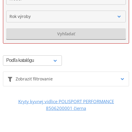
Rok výroby
Vyhľadať
Zobraziť filtrovanie
Kryty kyvnej vidlice POLISPORT PERFORMANCE
8506200001 čierna