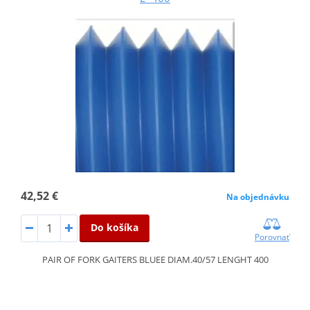
42,52 €
Na objednávku
Do košíka
Porovnať
PAIR OF FORK GAITERS BLUEE DIAM.40/57 LENGHT 400