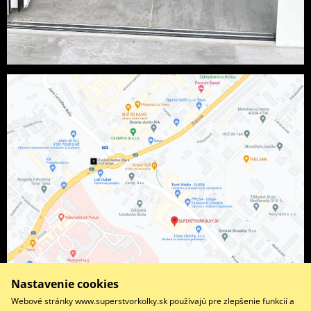
Nastavenie cookies
Webové stránky www.superstvorkolky.sk používajú pre zlepšenie funkcií a