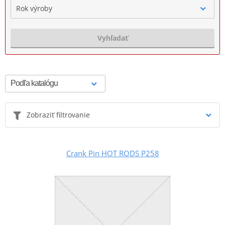
Rok výroby
Vyhľadať
Zobraziť filtrovanie
Crank Pin HOT RODS P258