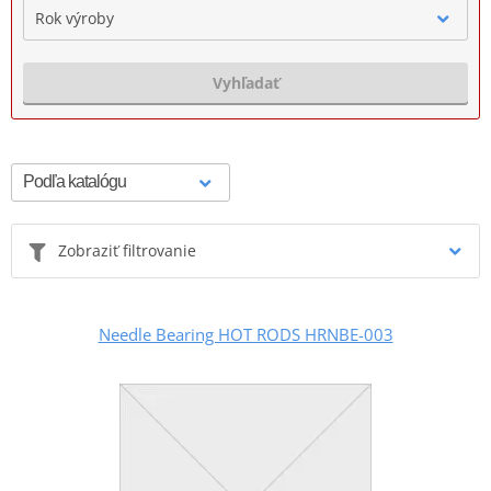
Rok výroby
Vyhľadať
Zobraziť filtrovanie
Needle Bearing HOT RODS HRNBE-003