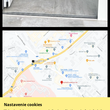
Nastavenie cookies