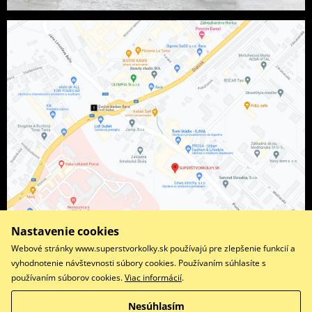
Nastavenie cookies
Webové stránky www.superstvorkolky.sk používajú pre zlepšenie funkcií a
vyhodnotenie návštevnosti súbory cookies. Používaním súhlasíte s
používaním súborov cookies.
Viac informácií
.
Facebook
Instagram
Nesúhlasím
Copyright © 2026 www.superstvorkolky.sk