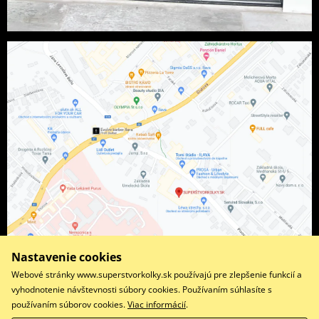
Nastavenie cookies
Webové stránky www.superstvorkolky.sk používajú pre zlepšenie funkcií a
vyhodnotenie návštevnosti súbory cookies. Používaním súhlasíte s
používaním súborov cookies.
Viac informácií
.
Facebook
Instagram