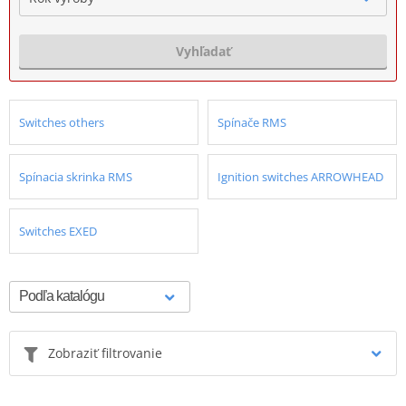
Vyhľadať
Switches others
Spínače RMS
Spínacia skrinka RMS
Ignition switches ARROWHEAD
Switches EXED
Zobraziť filtrovanie