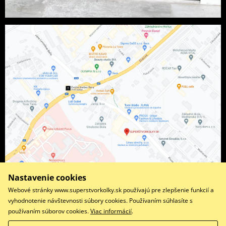
Nastavenie cookies
Webové stránky www.superstvorkolky.sk používajú pre zlepšenie funkcií a
vyhodnotenie návštevnosti súbory cookies. Používaním súhlasíte s
používaním súborov cookies.
Viac informácií
.
Facebook
Instagram