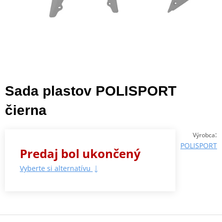
Sada plastov POLISPORT
čierna
:
Výrobca
POLISPORT
Predaj bol ukončený
Vyberte si alternatívu