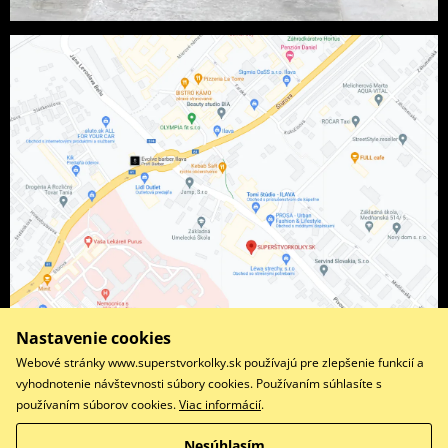
Nastavenie cookies
Webové stránky www.superstvorkolky.sk používajú pre zlepšenie funkcií a
vyhodnotenie návštevnosti súbory cookies. Používaním súhlasíte s
používaním súborov cookies.
Viac informácií
.
Facebook
Instagram
Nesúhlasím