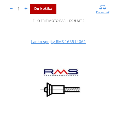
Do košíka
Porovnať
FILO FRIZ.MOTO BARIL.D2.5 MT 2
Lanko spojky RMS 163514061