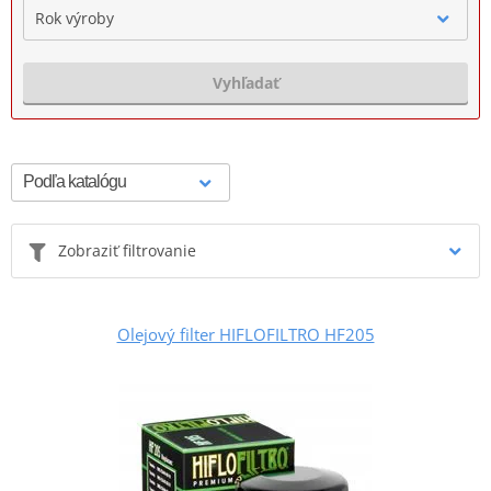
Rok výroby
Vyhľadať
Zobraziť filtrovanie
Olejový filter HIFLOFILTRO HF205