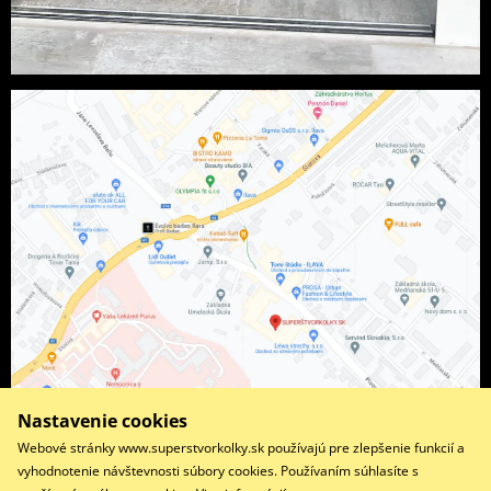
Nastavenie cookies
Webové stránky www.superstvorkolky.sk používajú pre zlepšenie funkcií a
vyhodnotenie návštevnosti súbory cookies. Používaním súhlasíte s