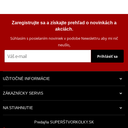
Zaregistrujte sa a získajte prehľad o novinkách a
akciách.
Súhlasím s posielaním noviniek v podobe Newslettru aby mi nič
neušlo
.
Prihlásiť sa
UŽITOČNÉ INFORMÁCIE
ZÁKAZNÍCKY SERVIS
NA STIAHNUTIE
Predajňa SUPERŠTVORKOLKY.SK