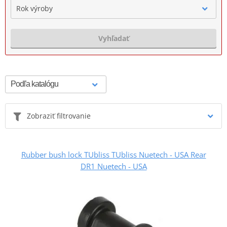
Rok výroby
Vyhľadať
Zobraziť filtrovanie
Rubber bush lock TUbliss TUbliss Nuetech - USA Rear
DR1 Nuetech - USA