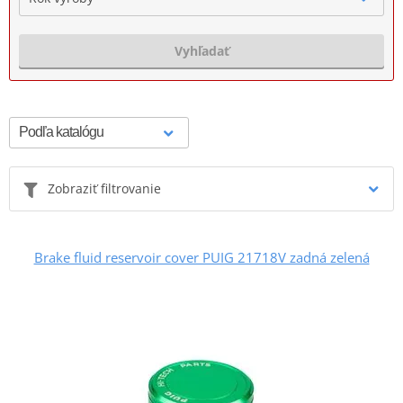
Vyhľadať
Zobraziť filtrovanie
Brake fluid reservoir cover PUIG 21718V zadná zelená