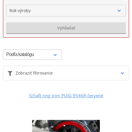
Rok výroby
Vyhľadať
Zobraziť filtrovanie
Schaft ring trim PUIG 9546R červené