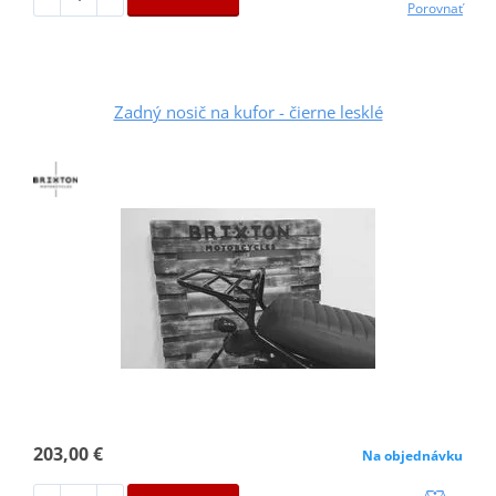
Porovnať
Zadný nosič na kufor - čierne lesklé
203,00 €
Na objednávku