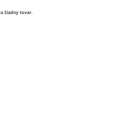
za žiadny tovar.