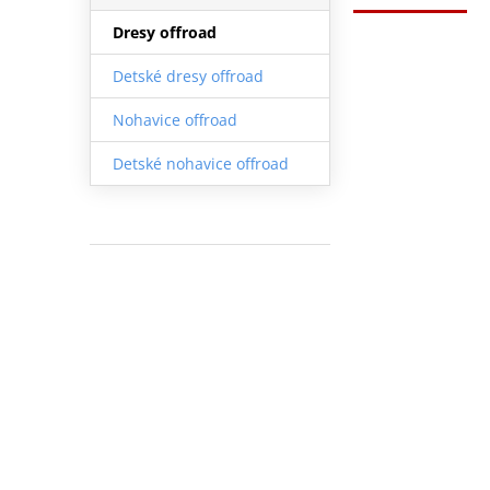
Dresy offroad
Detské dresy offroad
Nohavice offroad
Detské nohavice offroad