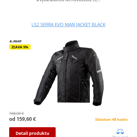
LS2 SERRA EVO MAN JACKET BLACK
ZĽAVA 5%
168,00 €
od 159,60 €
Skladom 48 hodin
Detail produktu