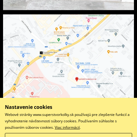
Nastavenie cookies
Webové stránky www.superstvorkolky.sk používajú pre zlepšenie funkcií a
vyhodnotenie návštevnosti súbory cookies. Používaním súhlasíte s
používaním súborov cookies.
Viac informácií
.
Facebook
Instagram