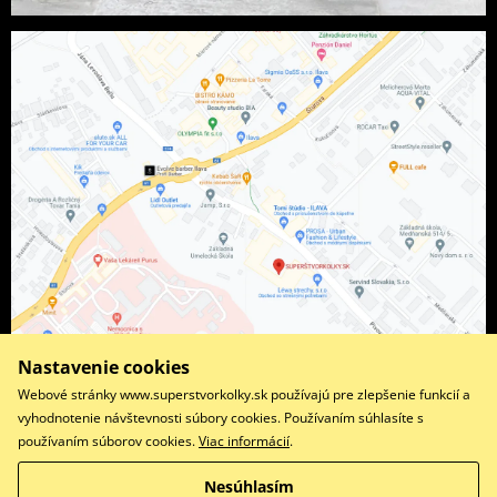
Nastavenie cookies
Webové stránky www.superstvorkolky.sk používajú pre zlepšenie funkcií a
vyhodnotenie návštevnosti súbory cookies. Používaním súhlasíte s
používaním súborov cookies.
Viac informácií
.
Facebook
Instagram
Nesúhlasím
Copyright © 2026 www.superstvorkolky.sk