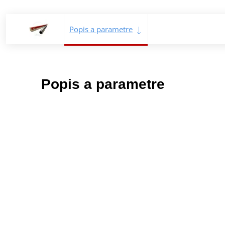
Popis a parametre
Popis a parametre