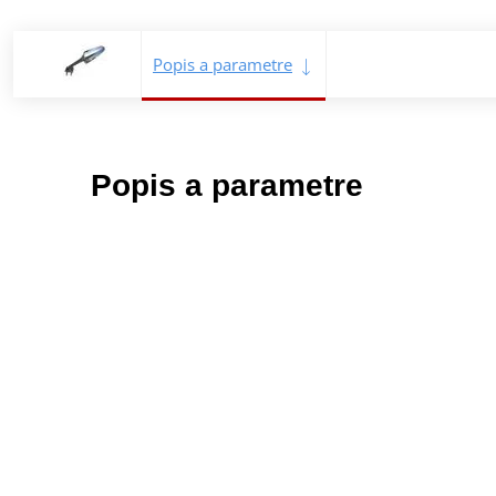
Popis a parametre
Popis a parametre