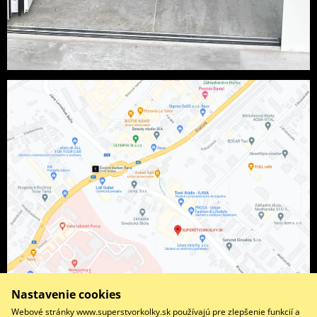
Nastavenie cookies
Webové stránky www.superstvorkolky.sk používajú pre zlepšenie funkcií a