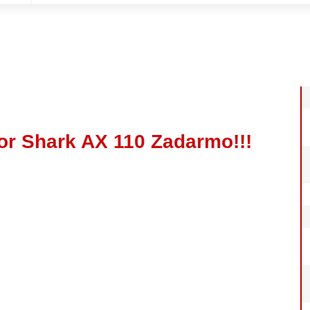
or Shark AX 110 Zadarmo!!!