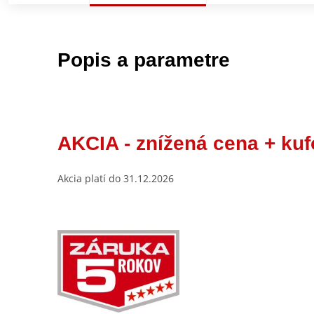
Popis a parametre
AKCIA - znížená cena + kuf
Akcia platí do 31.12.2026