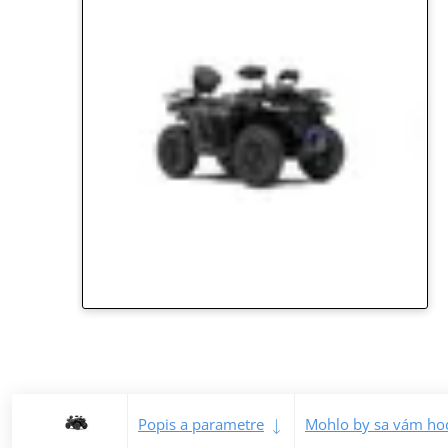
Popis a parametre
Mohlo by sa vám hod