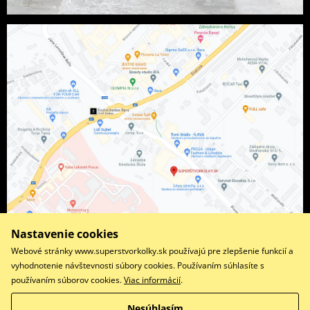
Nastavenie cookies
Webové stránky www.superstvorkolky.sk používajú pre zlepšenie funkcií a
vyhodnotenie návštevnosti súbory cookies. Používaním súhlasíte s
používaním súborov cookies.
Viac informácií
.
Facebook
Instagram
Nesúhlasím