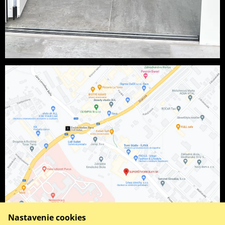
Nastavenie cookies