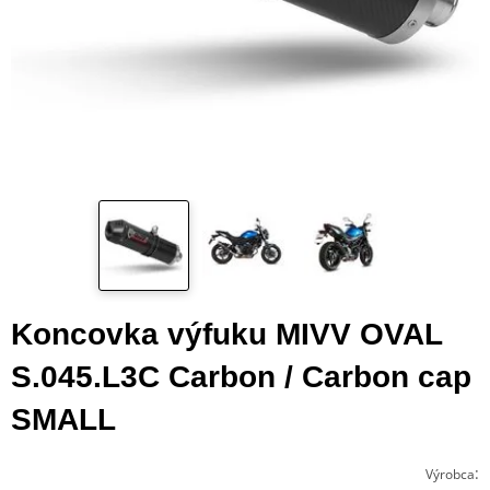
Koncovka výfuku MIVV OVAL
S.045.L3C Carbon / Carbon cap
SMALL
:
Výrobca