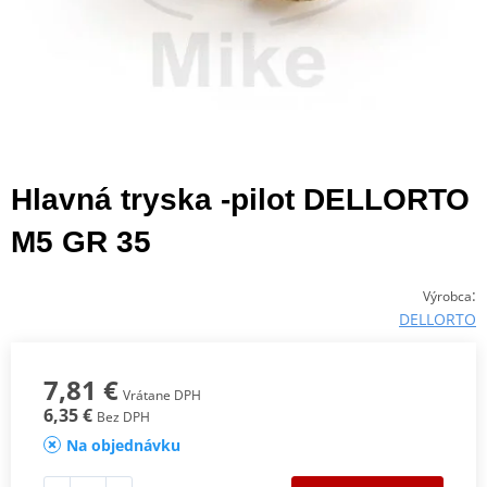
Hlavná tryska -pilot DELLORTO
M5 GR 35
:
Výrobca
DELLORTO
7,81 €
Vrátane DPH
6,35 €
Bez DPH
Na objednávku