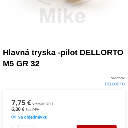
Hlavná tryska -pilot DELLORTO
M5 GR 32
:
Výrobca
DELLORTO
7,75 €
Vrátane DPH
6,30 €
Bez DPH
Na objednávku