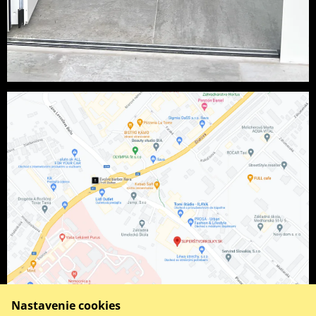
Nastavenie cookies