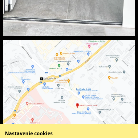
Nastavenie cookies