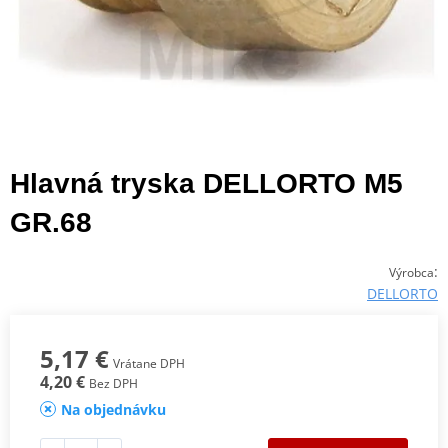
Hlavná tryska DELLORTO M5
GR.68
:
Výrobca
DELLORTO
5,17 €
Vrátane DPH
4,20 €
Bez DPH
Na objednávku