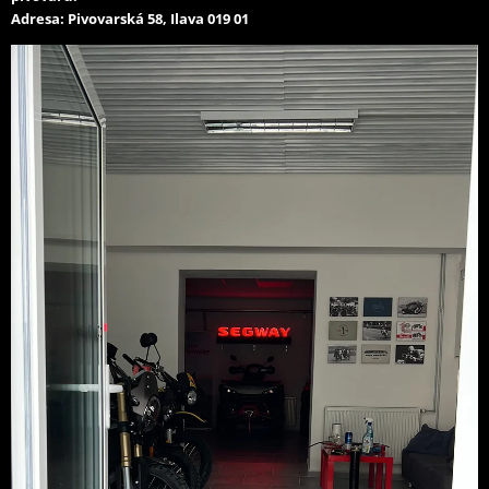
Adresa: Pivovarská 58, Ilava 019 01