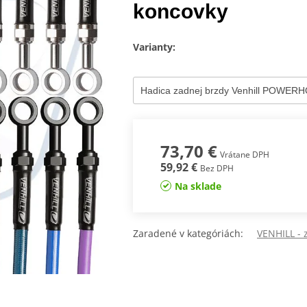
koncovky
Varianty:
73,70 €
Vrátane DPH
59,92 €
Bez DPH
Na sklade
Zaradené v kategóriách:
VENHILL -