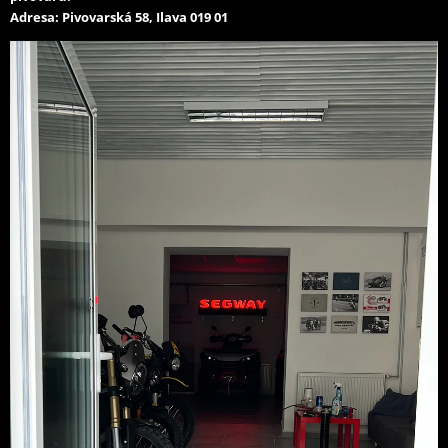
Adresa: Pivovarská 58, Ilava 019 01