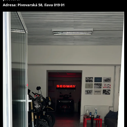
Adresa: Pivovarská 58, Ilava 019 01