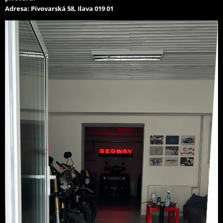
Adresa: Pivovarská 58, Ilava 019 01