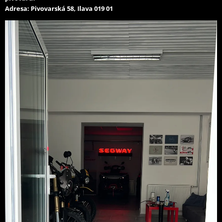
Adresa: Pivovarská 58, Ilava 019 01