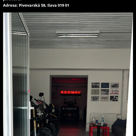
Adresa: Pivovarská 58, Ilava 019 01