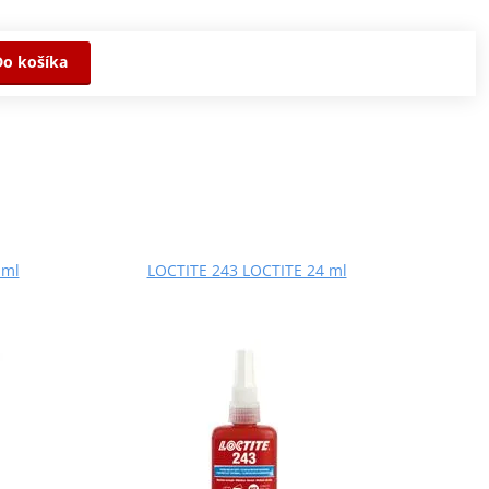
Do košíka
 ml
LOCTITE 243 LOCTITE 24 ml