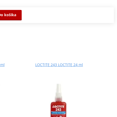
Do košíka
 ml
LOCTITE 243 LOCTITE 24 ml