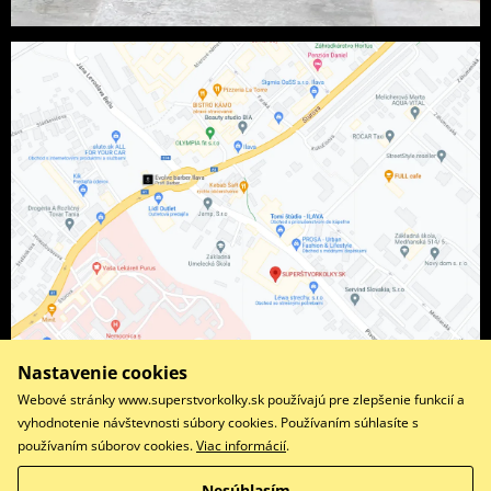
Nastavenie cookies
Webové stránky www.superstvorkolky.sk používajú pre zlepšenie funkcií a
vyhodnotenie návštevnosti súbory cookies. Používaním súhlasíte s
používaním súborov cookies.
Viac informácií
.
Facebook
Instagram
Nesúhlasím